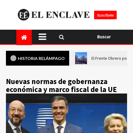
Suscríbete
Buscar
El Frente Obrero pone 
HISTORIA RELÁMPAGO
Nuevas normas de gobernanza
económica y marco fiscal de la UE