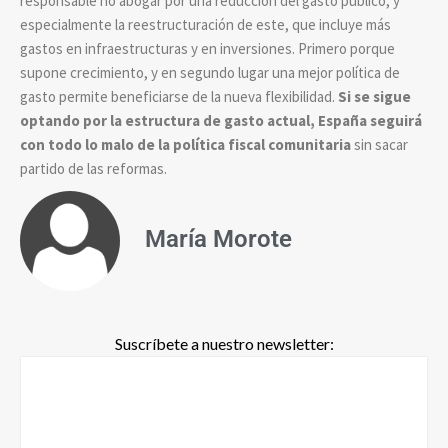
responsable no abogar por una reducción del gasto público, y
especialmente la reestructuración de este, que incluye más
gastos en infraestructuras y en inversiones. Primero porque
supone crecimiento, y en segundo lugar una mejor política de
gasto permite beneficiarse de la nueva flexibilidad.
Si se sigue
optando por la estructura de gasto actual, España seguirá
con todo lo malo de la política fiscal comunitaria
sin sacar
partido de las reformas.
María Morote
Suscríbete a nuestro newsletter: