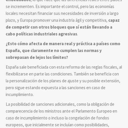
se incrementen. Es importante el control, pero las economías
locales necesitan financiar sus necesidades de inversión a largo
plazo, y Europa promover una industria ágil y competitiva,
capaz
de competir con otros bloques que sí están llevando a
cabo políticas industriales agresivas
.
¿Esto cómo afecta de manera real y práctica a países como
España, que claramente no cumplen las normas y
sobrepasan de lejos los límites?
España sale beneficiada con esta reforma de las reglas fiscales, al
flexibilizarse en parte las condiciones. También se beneficia con
la personalización de los planes de ajuste y su posible extensión,
pero sigue estando expuesta a las sanciones en caso de
incumplimiento.
La posibilidad de sanciones adicionales, como la obligación de
comparecencia de los ministros ante el Parlamento Europeo en
caso de incumplimiento o incluso la congelación de fondos
europeos, que inicialmente se incluían como posibilidades,