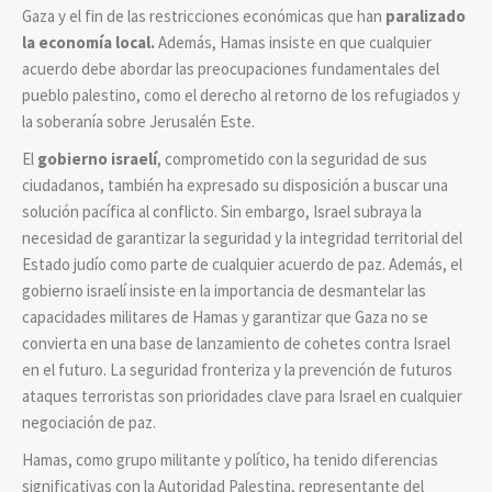
Gaza y el fin de las restricciones económicas que han
paralizado
la economía local.
Además, Hamas insiste en que cualquier
acuerdo debe abordar las preocupaciones fundamentales del
pueblo palestino, como el derecho al retorno de los refugiados y
la soberanía sobre Jerusalén Este.
El
gobierno israelí
, comprometido con la seguridad de sus
ciudadanos, también ha expresado su disposición a buscar una
solución pacífica al conflicto. Sin embargo, Israel subraya la
necesidad de garantizar la seguridad y la integridad territorial del
Estado judío como parte de cualquier acuerdo de paz. Además, el
gobierno israelí insiste en la importancia de desmantelar las
capacidades militares de Hamas y garantizar que Gaza no se
convierta en una base de lanzamiento de cohetes contra Israel
en el futuro. La seguridad fronteriza y la prevención de futuros
ataques terroristas son prioridades clave para Israel en cualquier
negociación de paz.
Hamas, como grupo militante y político, ha tenido diferencias
significativas con la Autoridad Palestina, representante del