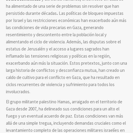
ha alimentado de una serie de problemas sin resolver que han
persistido durante décadas
.
Las políticas de bloqueo impuestas
por Israel y las restricciones económicas han exacerbado aún más
las condiciones de vida precarias en Gaza, generando
resentimiento y descontento entre la población local y
alimentando el ciclo de violencia. Además, las disputas sobre el
estatus de Jerusalén y el acceso a lugares sagrados han
inflamado las tensiones religiosas y políticas en la región,
exacerbando aún más la situación. Estos pretextos, junto con una
larga historia de conflictos y desconfianza mutua, han creado un
caldo de cultivo para el conflicto en Gaza, que ha resultado en
ciclos recurrentes de violencia y sufrimiento para todos los
involucrados.
El grupo militante palestino Hamas, arraigado en el territorio de
Gaza desde 2007, ha delineado sus condiciones para un alto el
fuego y un eventual acuerdo de paz. Estas condiciones van más
allá de una simple tregua, incluyendo demandas cruciales como el
levantamiento completo de las operaciones militares israelíes en