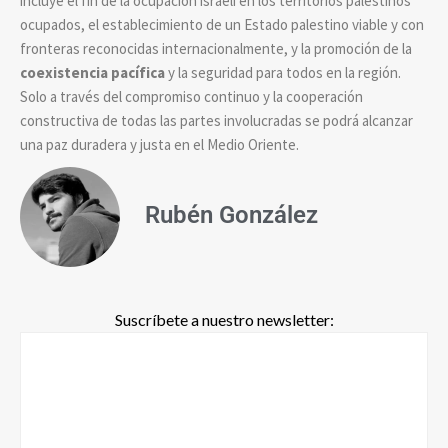
incluye el fin de la ocupación israelí en los territorios palestinos
ocupados, el establecimiento de un Estado palestino viable y con
fronteras reconocidas internacionalmente, y la promoción de la
coexistencia pacífica
y la seguridad para todos en la región.
Solo a través del compromiso continuo y la cooperación
constructiva de todas las partes involucradas se podrá alcanzar
una paz duradera y justa en el Medio Oriente.
Rubén González
Suscríbete a nuestro newsletter: