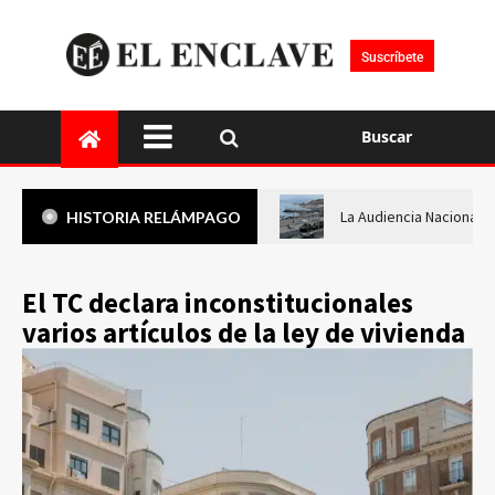
Suscríbete
Buscar
La Audiencia Nacional i
HISTORIA RELÁMPAGO
El TC declara inconstitucionales
varios artículos de la ley de vivienda