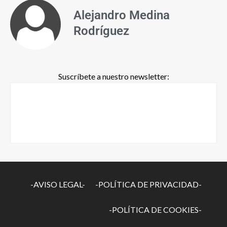
Alejandro Medina
Rodríguez
Suscríbete a nuestro newsletter:
-AVISO LEGAL-
-POLÍTICA DE PRIVACIDAD-
-POLÍTICA DE COOKIES-