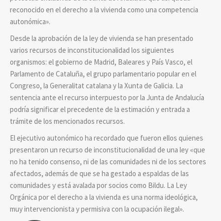
reconocido en el derecho a la vivienda como una competencia
autonómica».
Desde la aprobación de la ley de vivienda se han presentado
varios recursos de inconstitucionalidad los siguientes
organismos: el gobierno de Madrid, Baleares y País Vasco, el
Parlamento de Cataluña, el grupo parlamentario popular en el
Congreso, la Generalitat catalana y la Xunta de Galicia. La
sentencia ante el recurso interpuesto por la Junta de Andalucía
podría significar el precedente de la estimación y entrada a
trámite de los mencionados recursos.
El ejecutivo autonómico ha recordado que fueron ellos quienes
presentaron un recurso de inconstitucionalidad de una ley
«que
no ha tenido consenso, ni de las comunidades ni de los sectores
afectados, además de que se ha gestado a espaldas de las
comunidades y está avalada por socios como Bildu. La Ley
Orgánica por el derecho a la vivienda es una norma ideológica,
muy intervencionista y permisiva con la ocupación ilegal».