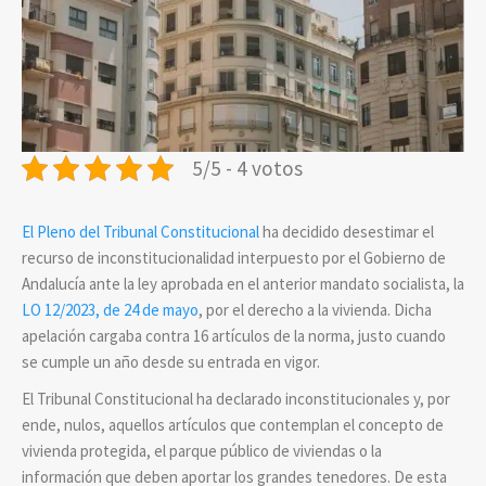
5/5 - 4 votos
El Pleno del Tribunal Constitucional
ha decidido desestimar el
recurso de inconstitucionalidad interpuesto por el Gobierno de
Andalucía ante la ley aprobada en el anterior mandato socialista, la
LO 12/2023, de 24 de mayo
, por el derecho a la vivienda. Dicha
apelación cargaba contra 16 artículos de la norma, justo cuando
se cumple un año desde su entrada en vigor.
El Tribunal Constitucional ha declarado inconstitucionales y, por
ende, nulos, aquellos artículos que contemplan el concepto de
vivienda protegida, el parque público de viviendas o la
información que deben aportar los grandes tenedores. De esta