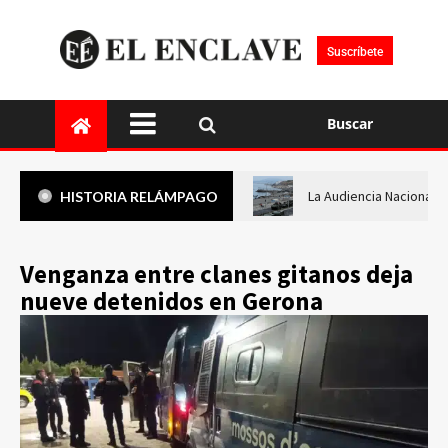
Suscríbete
Buscar
La Audiencia Nacional i
HISTORIA RELÁMPAGO
Venganza entre clanes gitanos deja
nueve detenidos en Gerona