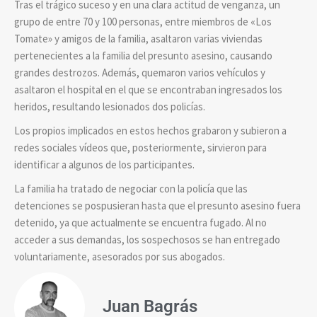
Tras el trágico suceso y en una clara actitud de venganza, un
grupo de entre 70 y 100 personas, entre miembros de «Los
Tomate» y amigos de la familia, asaltaron varias viviendas
pertenecientes a la familia del presunto asesino, causando
grandes destrozos. Además, quemaron varios vehículos y
asaltaron el hospital en el que se encontraban ingresados los
heridos, resultando lesionados dos policías.
Los propios implicados en estos hechos grabaron y subieron a
redes sociales vídeos que, posteriormente, sirvieron para
identificar a algunos de los participantes.
La familia ha tratado de negociar con la policía que las
detenciones se pospusieran hasta que el presunto asesino fuera
detenido, ya que actualmente se encuentra fugado. Al no
acceder a sus demandas, los sospechosos se han entregado
voluntariamente, asesorados por sus abogados.
Juan Bagrás