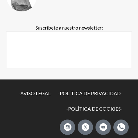
Suscríbete a nuestro newsletter:
-AVISO LEGAL-
-POLÍTICA DE PRIVACIDAD-
-POLÍTICA DE COOKIES-