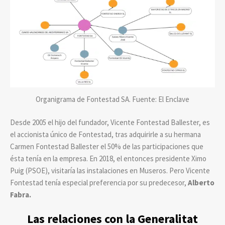
Organigrama de Fontestad SA. Fuente: El Enclave
Desde 2005 el hijo del fundador, Vicente Fontestad Ballester, es
el accionista único de Fontestad, tras adquirirle a su hermana
Carmen Fontestad Ballester el 50% de las participaciones que
ésta tenía en la empresa. En 2018, el entonces presidente Ximo
Puig (PSOE), visitaría las instalaciones en Museros. Pero Vicente
Fontestad tenía especial preferencia por su predecesor,
Alberto
Fabra.
Las relaciones con la Generalitat