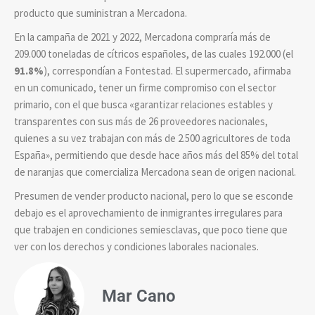
producto que suministran a Mercadona.
En la campaña de 2021 y 2022, Mercadona compraría más de
209.000 toneladas de cítricos españoles, de las cuales 192.000 (el
91.8%
), correspondían a Fontestad. El supermercado, afirmaba
en un comunicado, tener un firme compromiso con el sector
primario, con el que busca «garantizar relaciones estables y
transparentes con sus más de 26 proveedores nacionales,
quienes a su vez trabajan con más de 2.500 agricultores de toda
España», permitiendo que desde hace años más del 85% del total
de naranjas que comercializa Mercadona sean de origen nacional.
Presumen de vender producto nacional, pero lo que se esconde
debajo es el aprovechamiento de inmigrantes irregulares para
que trabajen en condiciones semiesclavas, que poco tiene que
ver con los derechos y condiciones laborales nacionales.
Mar Cano