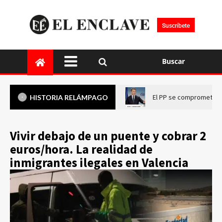
Suscríbete
Buscar
El PP se compromete a 
HISTORIA RELÁMPAGO
Vivir debajo de un puente y cobrar 2
euros/hora. La realidad de
inmigrantes ilegales en Valencia