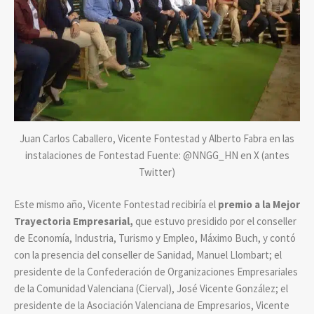
Juan Carlos Caballero, Vicente Fontestad y Alberto Fabra en las
instalaciones de Fontestad Fuente: @NNGG_HN en X (antes
Twitter)
Este mismo año, Vicente Fontestad recibiría el
premio a la Mejor
Trayectoria Empresarial,
que estuvo presidido por el conseller
de Economía, Industria, Turismo y Empleo, Máximo Buch, y contó
con la presencia del conseller de Sanidad, Manuel Llombart; el
presidente de la Confederación de Organizaciones Empresariales
de la Comunidad Valenciana (Cierval), José Vicente González; el
presidente de la Asociación Valenciana de Empresarios, Vicente