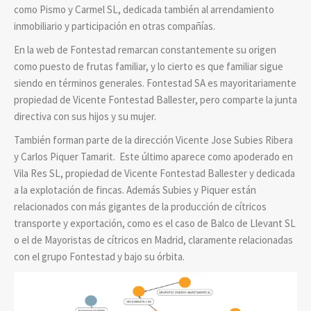
como Pismo y Carmel SL, dedicada también al arrendamiento
inmobiliario y participación en otras compañías.
En la web de Fontestad remarcan constantemente su origen
como puesto de frutas familiar, y lo cierto es que familiar sigue
siendo en términos generales. Fontestad SA es mayoritariamente
propiedad de Vicente Fontestad Ballester, pero comparte la junta
directiva con sus hijos y su mujer.
También forman parte de la dirección Vicente Jose Subies Ribera
y Carlos Piquer Tamarit.
Este último aparece como apoderado en
Vila Res SL, propiedad de Vicente Fontestad Ballester y dedicada
a la explotación de fincas. Además Subies y Piquer están
relacionados con más gigantes de la producción de cítricos
transporte y exportación, como es el caso de Balco de Llevant SL
o el de Mayoristas de cítricos en Madrid, claramente relacionadas
con el grupo Fontestad y bajo su órbita.