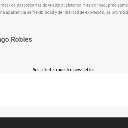
ratar de pastorearlas de vuelta al sistema. Y es por eso, precisame
una apariencia de flexibilidad y de libertad de expresión, se promoc
ago Robles
Suscríbete a nuestro newsletter: