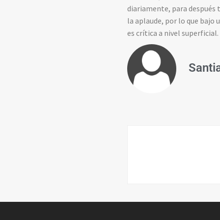
diariamente, para después t
la aplaude, por lo que bajo 
es crítica a nivel superficial.
Santi