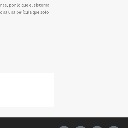
nte, por lo que el sistema
iona una película que solo