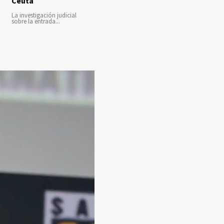
Ceuta
La investigación judicial
sobre la entrada...