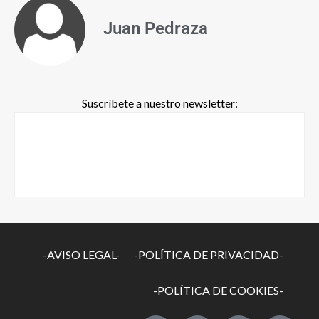
Juan Pedraza
Suscríbete a nuestro newsletter:
-AVISO LEGAL-
-POLÍTICA DE PRIVACIDAD-
-POLÍTICA DE COOKIES-