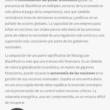
presencia de BlackRock en múltiples sectores de la economía no
solo altera el juego de la competencia, sino que también
centraliza la toma de decisiones económicas y políticas en un
puñado de actores globales. La capacidad de una empresa para
influir en sectores tan vitales para la vida diaria de las personas
pone de relieve la necesidad de una regulación más estricta y una
supervisión más consciente por parte de los gobiernos
nacionales.
La adquisición de una parte significativa de Naturgy por
BlackRock es más que una transacción financiera. Es un símbolo
de cómo la globalización económica, en manos de gigantes
financieros, puede socavar la
autonomía de las naciones
en la
gestión de sus recursos esenciales. España se encuentra ahora
en una encrucijada donde debe equilibrar la inversión extranjera
con la preservación de su control sobre recursos críticos. La
soberanía energética, una vez comprometida, es un recurso difícil
de recuperar.