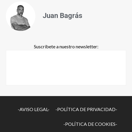
Juan Bagrás
Suscríbete a nuestro newsletter:
-AVISO LEGAL-
-POLÍTICA DE PRIVACIDAD-
-POLÍTICA DE COOKIES-