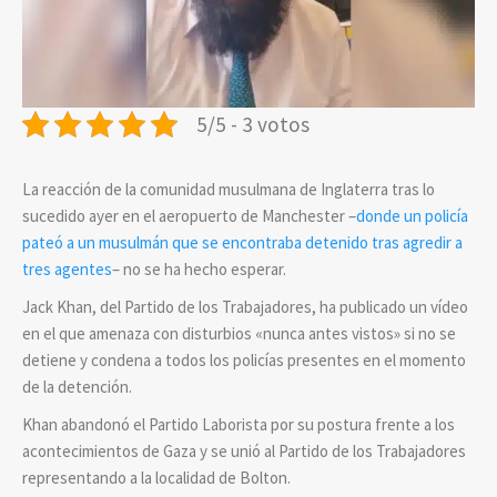
5/5 - 3 votos
La reacción de la comunidad musulmana de Inglaterra tras lo
sucedido ayer en el aeropuerto de Manchester –
donde un policía
pateó a un musulmán que se encontraba detenido tras agredir a
tres agentes
– no se ha hecho esperar.
Jack Khan, del Partido de los Trabajadores, ha publicado un vídeo
en el que amenaza con disturbios «nunca antes vistos» si no se
detiene y condena a todos los policías presentes en el momento
de la detención.
Khan abandonó el Partido Laborista por su postura frente a los
acontecimientos de Gaza y se unió al Partido de los Trabajadores
representando a la localidad de Bolton.