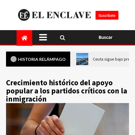
Suscríbete
Buscar
Ceuta sigue bajo presi
HISTORIA RELÁMPAGO
Crecimiento histórico del apoyo
popular a los partidos críticos con la
inmigración