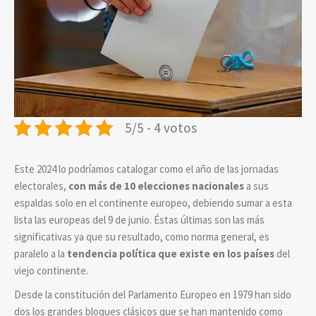
5/5 - 4 votos
Este 2024 lo podríamos catalogar como el año de las jornadas
electorales,
con más de 10 elecciones nacionales
a sus
espaldas solo en el continente europeo, debiendo sumar a esta
lista las europeas del 9 de junio. Éstas últimas son las más
significativas ya que su resultado, como norma general, es
paralelo a la
tendencia política que existe en los países
del
viejo continente.
Desde la constitución del Parlamento Europeo en 1979 han sido
dos los grandes bloques clásicos que se han mantenido como