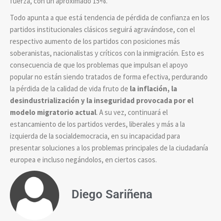
fuerza, con un aproximado 15%.
Todo apunta a que está tendencia de pérdida de confianza en los
partidos institucionales clásicos seguirá agravándose, con el
respectivo aumento de los partidos con posiciones más
soberanistas, nacionalistas y críticos con la inmigración. Esto es
consecuencia de que los problemas que impulsan el apoyo
popular no están siendo tratados de forma efectiva, perdurando
la pérdida de la calidad de vida fruto de
la inflación, la
desindustrialización y la inseguridad provocada por el
modelo migratorio actual
. A su vez, continuará el
estancamiento de los partidos verdes, liberales y más a la
izquierda de la socialdemocracia, en su incapacidad para
presentar soluciones a los problemas principales de la ciudadanía
europea e incluso negándolos, en ciertos casos.
Diego Sariñena