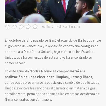
Valora este artículo
En octubre del año pasado se firmó el acuerdo de Barbados entre
el gobierno de Venezuela y la oposición venezolana configurada
en torno a la Plataforma Unitaria, bajo el foco de los Estados
Unidos, que ha comienzos de este año ya ha encontrado su
primer escollo.
En este acuerdo Nicolás Maduro se
comprometió a la
realización de unas elecciones, limpias, justas y libres
,
donde pueda presentarse la oposición, a cambio de que Estados
Unidos levantara las sanciones al país latino en materia de gas,
petróleo y oro, permitiendo además a las empresas occidentales
firmar contratos con Venezuela.