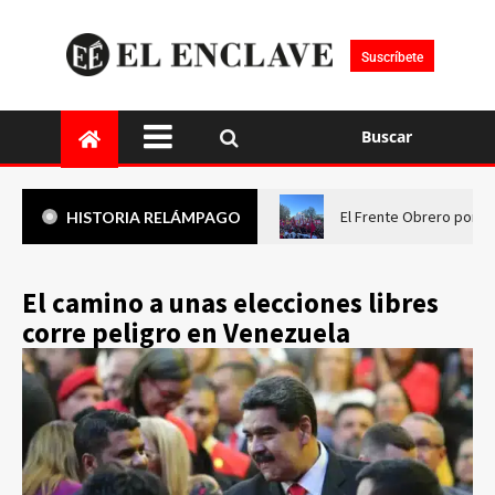
Suscríbete
Buscar
El Frente Obrero pone 
HISTORIA RELÁMPAGO
El camino a unas elecciones libres
corre peligro en Venezuela