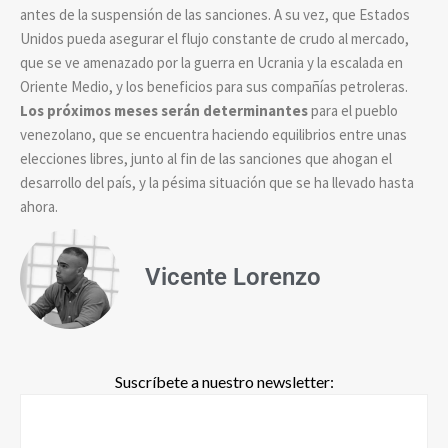
antes de la suspensión de las sanciones. A su vez, que Estados
Unidos pueda asegurar el flujo constante de crudo al mercado,
que se ve amenazado por la guerra en Ucrania y la escalada en
Oriente Medio, y los beneficios para sus compañías petroleras.
Los próximos meses serán determinantes
para el pueblo
venezolano, que se encuentra haciendo equilibrios entre unas
elecciones libres, junto al fin de las sanciones que ahogan el
desarrollo del país, y la pésima situación que se ha llevado hasta
ahora.
Vicente Lorenzo
Suscríbete a nuestro newsletter: