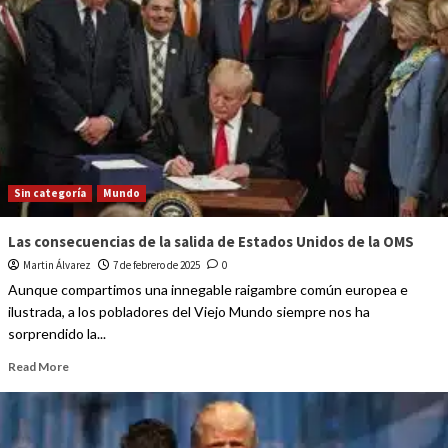
Sin categoría
Mundo
Las consecuencias de la salida de Estados Unidos de la OMS
Martin Álvarez
7 de febrero de 2025
0
Aunque compartimos una innegable raigambre común europea e
ilustrada, a los pobladores del Viejo Mundo siempre nos ha
sorprendido la...
Read More