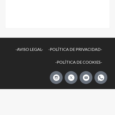
-AVISO LEGAL-
-POLÍTICA DE PRIVACIDAD-
-POLÍTICA DE COOKIES-