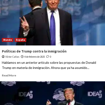
Mundo
España
Políticas de Trump contra la inmigración
Víctor Cañas
4 de febrero de 2025
0
Hablamos en un anterior artículo sobre las propuestas de Donald
Trump en materia de inmigración. Ahora que ya ha asumido...
Read More