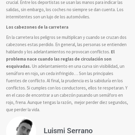
crucial. Entre los deportistas se usan las manos para indicar las
salidas, sin embargo, los coches no siempre se dan cuenta. Los
intermitentes son un lujo de los automóviles.
Los cabezones de la carretera
En la carretera los peligros se multiplican y cuando se cruzan dos
cabezones estas perdido. En general, las personas se entienden
hablando y los adelantamientos no provocan conflictos.
El
problema nace cuando las reglas de circulación son
esquivadas.
Un adelantamiento en una curva sin visibilidad, un
semáforo en rojo, un ceda infringido… Son las principales
fuentes de conflicto. Al final, la prudencia es la sabiduría en los
conflictos. Si cumples con los conductores, ellos te respetaran. Y
en el caso de encontrar a un cabezón pasando un semáforo en
rojo, frena. Aunque tengas la razón, mejor perder diez segundos,
que perder la vida.
Luismi Serrano