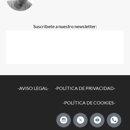
Suscríbete a nuestro newsletter:
-AVISO LEGAL-
-POLÍTICA DE PRIVACIDAD-
-POLÍTICA DE COOKIES-