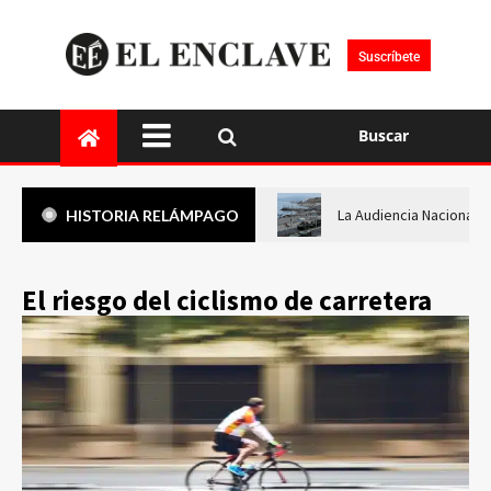
Suscríbete
Buscar
La Audiencia Nacional i
HISTORIA RELÁMPAGO
El riesgo del ciclismo de carretera