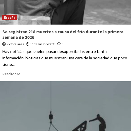
España
Se registran 218 muertes a causa del frío durante la primera
semana de 2026
Víctor Cañas
15 de enero de 2026
0
Hay noticias que suelen pasar desapercibidas entre tanta
información. Noticias que muestran una cara de la sociedad que poco
tiene...
Read More