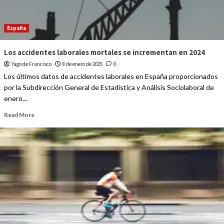
España
Los accidentes laborales mortales se incrementan en 2024
Yago de Francisco
8 de enero de 2025
0
Los últimos datos de accidentes laborales en España proporcionados
por la Subdirección General de Estadística y Análisis Sociolaboral de
enero...
Read More