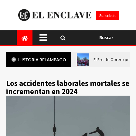
Suscríbete
Buscar
El Frente Obrero pone 
HISTORIA RELÁMPAGO
Los accidentes laborales mortales se
incrementan en 2024