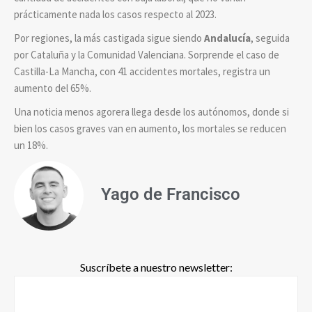
prácticamente nada los casos respecto al 2023.
Por regiones, la más castigada sigue siendo
Andalucía
, seguida
por Cataluña y la Comunidad Valenciana. Sorprende el caso de
Castilla-La Mancha, con 41 accidentes mortales, registra un
aumento del 65%.
Una noticia menos agorera llega desde los autónomos, donde si
bien los casos graves van en aumento, los mortales se reducen
un 18%.
Yago de Francisco
Suscríbete a nuestro newsletter: