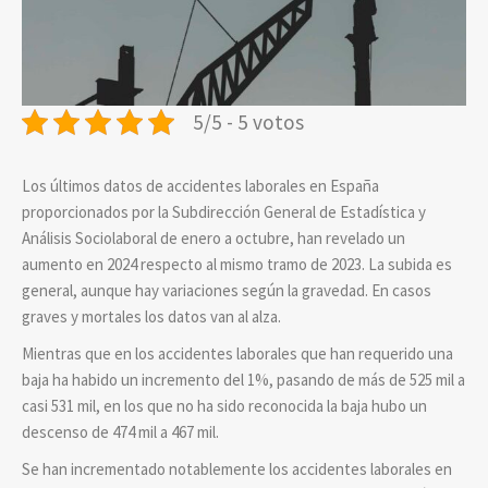
5/5 - 5 votos
Los últimos datos de accidentes laborales en España
proporcionados por la Subdirección General de Estadística y
Análisis Sociolaboral de enero a octubre, han revelado un
aumento en 2024 respecto al mismo tramo de 2023. La subida es
general, aunque hay variaciones según la gravedad. En casos
graves y mortales los datos van al alza.
Mientras que en los accidentes laborales que han requerido una
baja ha habido un incremento del 1%, pasando de más de 525 mil a
casi 531 mil, en los que no ha sido reconocida la baja hubo un
descenso de 474 mil a 467 mil.
Se han incrementado notablemente los accidentes laborales en