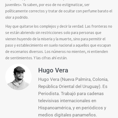
juveniles». Ya saben, por eso de no estigmatizar, ser
políticamente correctos y tratar de ocultar con perfume barato el
olor a podrido.
Hay que quitarse los complejos y decir la verdad. Las fronteras no
se están abriendo sin restricciones solo para personas que
vienen huyendo de la miseria y la muerte, sino para permitir el
paso y establecimiento en suelo nacional a aquellos que escapan
de escenarios diversos. Los números no mienten, ni entienden
de sentimientos. Y las cifras ahí están.
Hugo Vera
Hugo Vera (Nueva Palmira, Colonia,
República Oriental del Uruguay). Es
Periodista. Trabajó para cadenas
televisivas internacionales en
Hispanoamérica, y en periódicos y
medios digitales panameños.