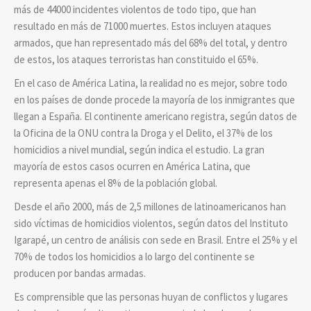
más de 44000 incidentes violentos de todo tipo, que han
resultado en más de 71000 muertes. Estos incluyen ataques
armados, que han representado más del 68% del total, y dentro
de estos, los ataques terroristas han constituido el 65%.
En el caso de América Latina, la realidad no es mejor, sobre todo
en los países de donde procede la mayoría de los inmigrantes que
llegan a España. El continente americano registra, según datos de
la Oficina de la ONU contra la Droga y el Delito, el 37% de los
homicidios a nivel mundial, según indica el estudio. La gran
mayoría de estos casos ocurren en América Latina, que
representa apenas el 8% de la población global.
Desde el año 2000, más de 2,5 millones de latinoamericanos han
sido víctimas de homicidios violentos, según datos del Instituto
Igarapé, un centro de análisis con sede en Brasil. Entre el 25% y el
70% de todos los homicidios a lo largo del continente se
producen por bandas armadas.
Es comprensible que las personas huyan de conflictos y lugares