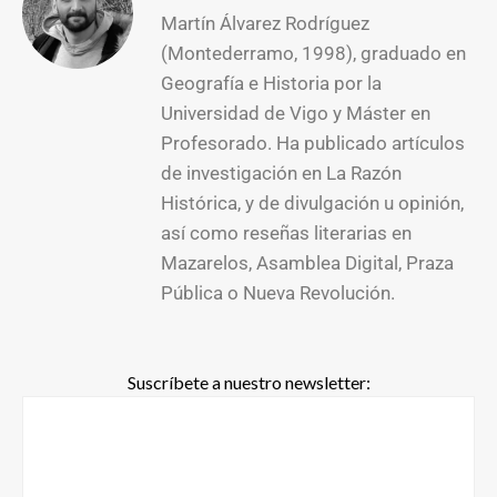
Martín Álvarez Rodríguez
(Montederramo, 1998), graduado en
Geografía e Historia por la
Universidad de Vigo y Máster en
Profesorado. Ha publicado artículos
de investigación en La Razón
Histórica, y de divulgación u opinión,
así como reseñas literarias en
Mazarelos, Asamblea Digital, Praza
Pública o Nueva Revolución.
Suscríbete a nuestro newsletter: