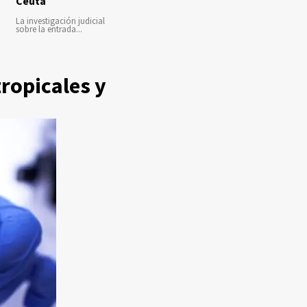
Ceuta
La investigación judicial
sobre la entrada...
ropicales y