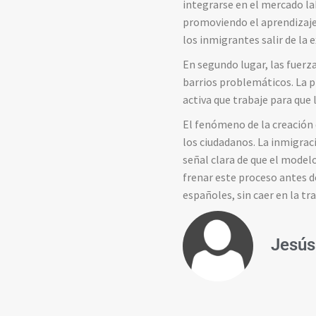
integrarse en el mercado la
promoviendo el aprendizaje d
los inmigrantes salir de la e
En segundo lugar, las fuerz
barrios problemáticos. La p
activa que trabaje para que
El fenómeno de la creación 
los ciudadanos. La inmigraci
señal clara de que el model
frenar este proceso antes d
españoles, sin caer en la tr
Jesús