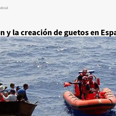
dicial
n y la creación de guetos en Es