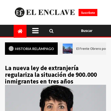
Suscríbete
Buscar
El Frente Obrero pone 
HISTORIA RELÁMPAGO
La nueva ley de extranjería
regulariza la situación de 900.000
inmigrantes en tres años