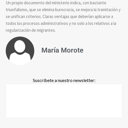
Un propio documento del ministerio indica, con bastante
triunfalismo, que se elimina burocracia, se mejora la tramitación y
se unifican criterios. Claras ventajas que deberían aplicarse a
todos los procesos administrativos y no solo a los relativos a la
regularización de migrantes.
María Morote
Suscríbete a nuestro newsletter: