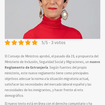
5/5 - 3 votos
El Consejo de Ministros aprobó, el pasado día 19, a propuesta del
Ministerio de Inclusión, Seguridad Social y Migraciones, un
nuevo
Reglamento de Extranjería
. Según fuentes del propio
ministerio, este nuevo reglamento tiene como principales
objetivos adecuar la norma a la situación migratoria actual,
satisfacer las necesidades del mercado laboral español y las
necesidades de los inmigrantes, y hacer frente al reto
demográfico.
El nuevo texto está en línea con el derecho comunitario y ha