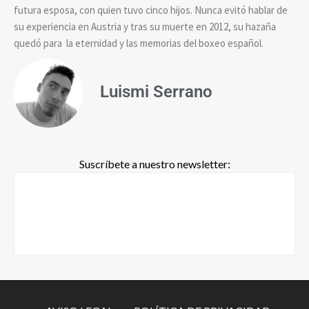
futura esposa, con quien tuvo cinco hijos. Nunca evitó hablar de
su experiencia en Austria y tras su muerte en 2012, su hazaña
quedó para la eternidad y las memorias del boxeo español.
Luismi Serrano
Suscríbete a nuestro newsletter: