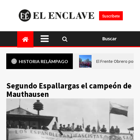
Suscríbete
Buscar
El Frente Obrero pone 
HISTORIA RELÁMPAGO
Segundo Espallargas el campeón de
Mauthausen