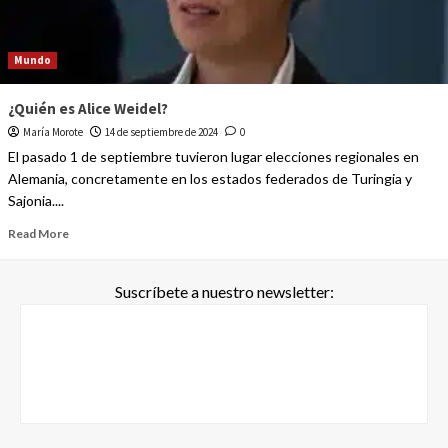
Mundo
¿Quién es Alice Weidel?
María Morote
14 de septiembre de 2024
0
El pasado 1 de septiembre tuvieron lugar elecciones regionales en
Alemania, concretamente en los estados federados de Turingia y
Sajonia....
Read More
Suscríbete a nuestro newsletter: