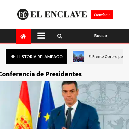
Suscríbete
Buscar
El Frente Obrero pone 
HISTORIA RELÁMPAGO
Conferencia de Presidentes