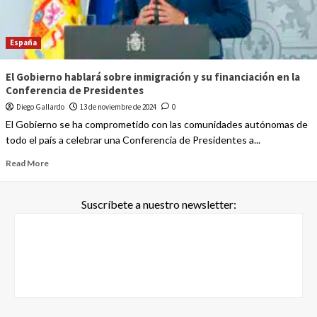
España
El Gobierno hablará sobre inmigración y su financiación en la
Conferencia de Presidentes
Diego Gallardo
13 de noviembre de 2024
0
El Gobierno se ha comprometido con las comunidades autónomas de
todo el país a celebrar una Conferencia de Presidentes a...
Read More
Suscríbete a nuestro newsletter: