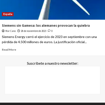
España
Siemens sin Gamesa: los alemanes provocan la quiebra
Mar Cano
28 de noviembre de 2023
0
Siemens Energy cerró el ejercicio de 2023 en septiembre con una
pérdida de 4.500 millones de euros. La justificación oficial...
Read More
Suscríbete a nuestro newsletter: