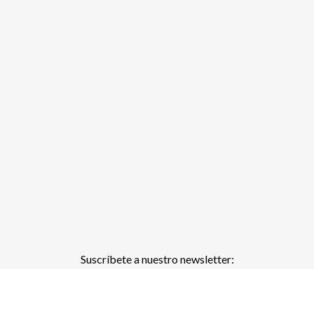
Suscríbete a nuestro newsletter: