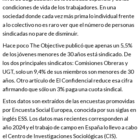
condiciones de vida de los trabajadores. En una
sociedad donde cada vez más prima lo individual frente
a lo colectivo no es raro ver que el número de personas
sindicadas no pare de disminuir.
Hace poco The Objective publicó que apenas un 5,5%
de los jóvenes menores de 30 años está sindicado. De
los dos principales sindicatos: Comisiones Obreras y
UGT, solo un 9,4% de sus miembros son menores de 30
años. Otro artículo de El Confidencial reduce esa cifra
afirmando que sólo un 3% paga una cuota sindical.
Estos datos son extraídos de las encuestas promovidas
por Encuesta Social Europea, conocida por sus siglas en
inglés ESS. Los datos mas recientes corresponden al
año 2024 y el trabajo de campo en España lo llevo a cabo
el Centro de Investigaciones Sociológicas (CIS).