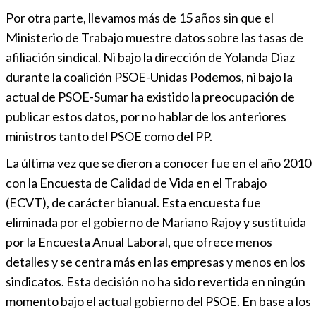
Por otra parte, llevamos más de 15 años sin que el
Ministerio de Trabajo muestre datos sobre las tasas de
afiliación sindical. Ni bajo la dirección de Yolanda Diaz
durante la coalición PSOE-Unidas Podemos, ni bajo la
actual de PSOE-Sumar ha existido la preocupación de
publicar estos datos, por no hablar de los anteriores
ministros tanto del PSOE como del PP.
La última vez que se dieron a conocer fue en el año 2010
con la Encuesta de Calidad de Vida en el Trabajo
(ECVT), de carácter bianual. Esta encuesta fue
eliminada por el gobierno de Mariano Rajoy y sustituida
por la Encuesta Anual Laboral, que ofrece menos
detalles y se centra más en las empresas y menos en los
sindicatos. Esta decisión no ha sido revertida en ningún
momento bajo el actual gobierno del PSOE. En base a los