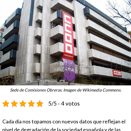
Sede de Comisiones Obreras. Imagen de Wikimedia Commons.
5/5 - 4 votos
Cada día nos topamos con nuevos datos que reflejan el
nivel de degradación de la sociedad española y de las