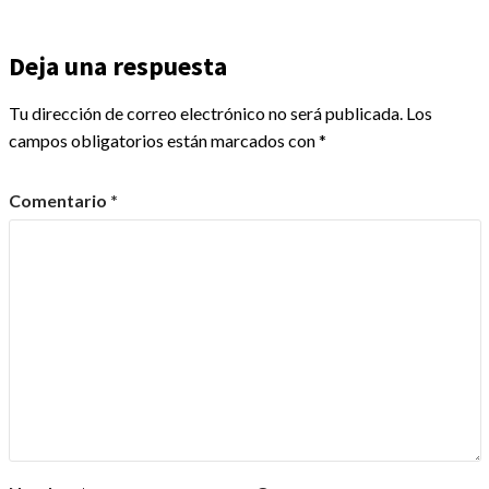
Deja una respuesta
Tu dirección de correo electrónico no será publicada.
Los
campos obligatorios están marcados con
*
Comentario
*