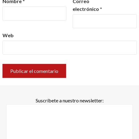
Nombre
*
Correo
electrónico
*
Web
Suscríbete a nuestro newsletter: