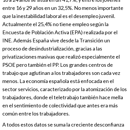
entre 16 y 29 años en un 32,5%. No menos importante
que la inestabilidad laboral es el desempleo juvenil.
Actualmente el 25,4% no tiene empleo según la
Encuesta de Población Activa (EPA) realizada por el
INE. Además España vive desde la Transición un
proceso de desindustrialización, gracias a las
privatizaciones masivas que realizó especialmente el
PSOE pero también el PP. Los grandes centros de
trabajo que aglutinan a los trabajadores son cada vez
menos. La economía española está enfocada en el
sector servicios, caracterizado por la atomización de los
trabajadores, donde el teletrabajo también hace mella
en el sentimiento de colectividad que antes era más
común entre los trabajadores.
A todos estos datos se suma la creciente desconfianza