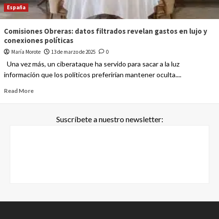
España
Comisiones Obreras: datos filtrados revelan gastos en lujo y
conexiones políticas
María Morote
13 de marzo de 2025
0
Una vez más, un ciberataque ha servido para sacar a la luz
información que los políticos preferirían mantener oculta....
Read More
Suscríbete a nuestro newsletter: