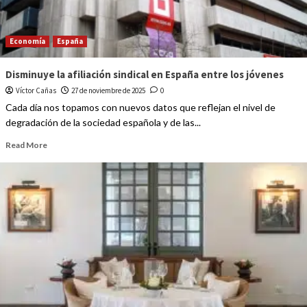
Economía
España
Disminuye la afiliación sindical en España entre los jóvenes
Víctor Cañas
27 de noviembre de 2025
0
Cada día nos topamos con nuevos datos que reflejan el nivel de
degradación de la sociedad española y de las...
Read More