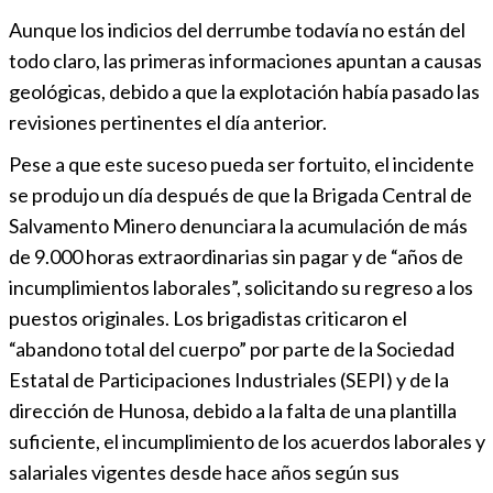
Aunque los indicios del derrumbe todavía no están del
todo claro, las primeras informaciones apuntan a causas
geológicas, debido a que la explotación había pasado las
revisiones pertinentes el día anterior.
Pese a que este suceso pueda ser fortuito, el incidente
se produjo un día después de que la Brigada Central de
Salvamento Minero denunciara la acumulación de más
de 9.000 horas extraordinarias sin pagar y de “años de
incumplimientos laborales”, solicitando su regreso a los
puestos originales. Los brigadistas criticaron el
“abandono total del cuerpo” por parte de la Sociedad
Estatal de Participaciones Industriales (SEPI) y de la
dirección de Hunosa, debido a la falta de una plantilla
suficiente, el incumplimiento de los acuerdos laborales y
salariales vigentes desde hace años según sus