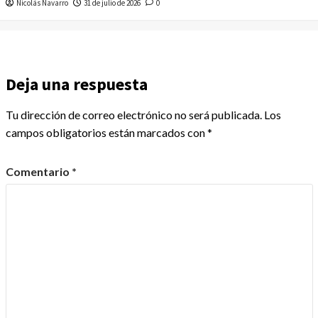
Nicolás Navarro
31 de julio de 2026
0
Deja una respuesta
Tu dirección de correo electrónico no será publicada.
Los
campos obligatorios están marcados con
*
Comentario
*