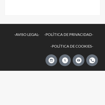
-AVISO LEGAL-
-POLÍTICA DE PRIVACIDAD-
-POLÍTICA DE COOKIES-