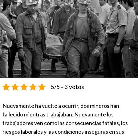
5/5 - 3 votos
Nuevamente ha vuelto a ocurrir, dos mineros han
fallecido mientras trabajaban. Nuevamente los
trabajadores ven como las consecuencias fatales, los
riesgos laborales y las condiciones inseguras en sus