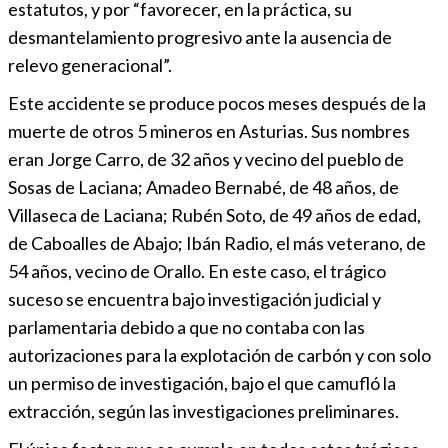
estatutos, y por “favorecer, en la práctica, su
desmantelamiento progresivo ante la ausencia de
relevo generacional”.
Este accidente se produce pocos meses después de la
muerte de otros 5 mineros en Asturias. Sus nombres
eran Jorge Carro, de 32 años y vecino del pueblo de
Sosas de Laciana; Amadeo Bernabé, de 48 años, de
Villaseca de Laciana; Rubén Soto, de 49 años de edad,
de Caboalles de Abajo; Ibán Radio, el más veterano, de
54 años, vecino de Orallo. En este caso, el trágico
suceso se encuentra bajo investigación judicial y
parlamentaria debido a que no contaba con las
autorizaciones para la explotación de carbón y con solo
un permiso de investigación, bajo el que camufló la
extracción, según las investigaciones preliminares.