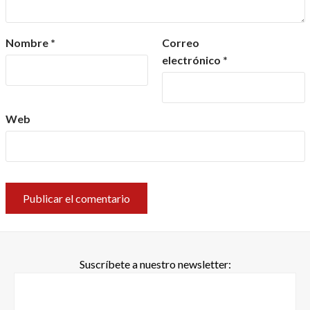
Nombre
*
Correo
electrónico
*
Web
Suscríbete a nuestro newsletter: