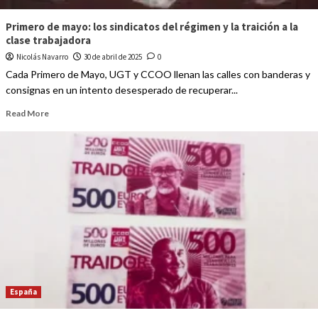
Primero de mayo: los sindicatos del régimen y la traición a la
clase trabajadora
Nicolás Navarro
30 de abril de 2025
0
Cada Primero de Mayo, UGT y CCOO llenan las calles con banderas y
consignas en un intento desesperado de recuperar...
Read More
España