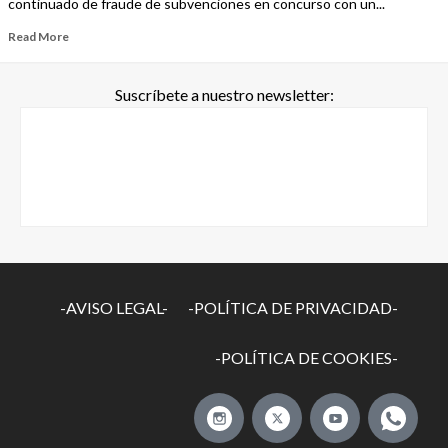
continuado de fraude de subvenciones en concurso con un...
Read More
Suscríbete a nuestro newsletter:
-AVISO LEGAL-
-POLÍTICA DE PRIVACIDAD-
-POLÍTICA DE COOKIES-