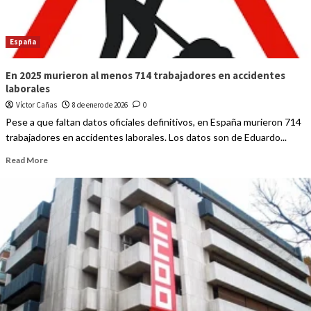
España
En 2025 murieron al menos 714 trabajadores en accidentes
laborales
Víctor Cañas
8 de enero de 2026
0
Pese a que faltan datos oficiales definitivos, en España murieron 714
trabajadores en accidentes laborales. Los datos son de Eduardo...
Read More