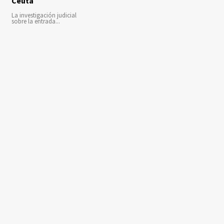
Ceuta
La investigación judicial
sobre la entrada...