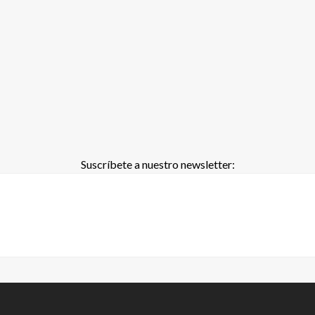
Suscríbete a nuestro newsletter: