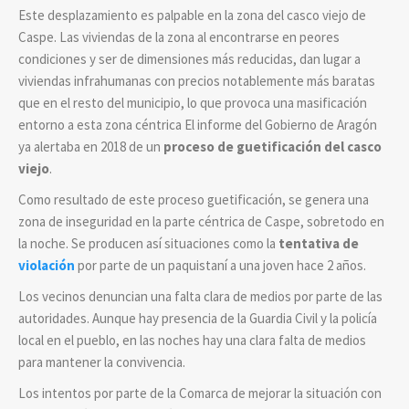
Este desplazamiento es palpable en la zona del casco viejo de
Caspe. Las viviendas de la zona al encontrarse en peores
condiciones y ser de dimensiones más reducidas, dan lugar a
viviendas infrahumanas con precios notablemente más baratas
que en el resto del municipio, lo que provoca una masificación
entorno a esta zona céntrica El informe del Gobierno de Aragón
ya alertaba en 2018 de un
proceso de guetificación del casco
viejo
.
Como resultado de este proceso guetificación, se genera una
zona de inseguridad en la parte céntrica de Caspe, sobretodo en
la noche. Se producen así situaciones como la
tentativa de
violación
por parte de un paquistaní a una joven hace 2 años.
Los vecinos denuncian una falta clara de medios por parte de las
autoridades. Aunque hay presencia de la Guardia Civil y la policía
local en el pueblo, en las noches hay una clara falta de medios
para mantener la convivencia.
Los intentos por parte de la Comarca de mejorar la situación con