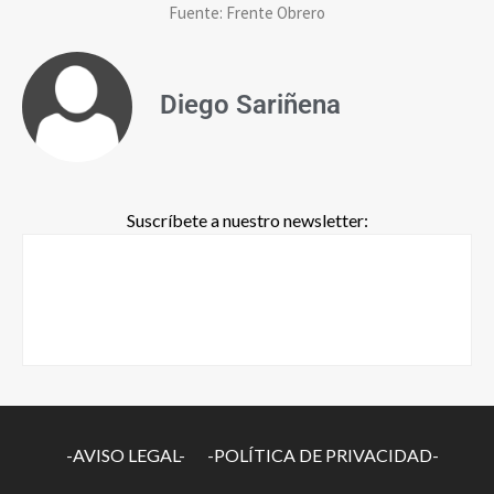
Fuente: Frente Obrero
Diego Sariñena
Suscríbete a nuestro newsletter:
-AVISO LEGAL-
-POLÍTICA DE PRIVACIDAD-