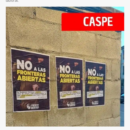
laboral.