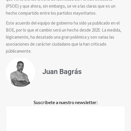
(PSOE) y que ahora, sin embargo, se ve a las claras que es un
hecho compartido entre los partidos mayoritarios.
Este acuerdo del equipo de gobierno ha sido ya publicado en el
BOE, por lo que el cambio será un hecho desde 2025. La medida,
lógicamente, ha desatado una gran polémica y son varias las
asociaciones de carácter ciudadano que la han criticado
públicamente.
Juan Bagrás
Suscríbete a nuestro newsletter: