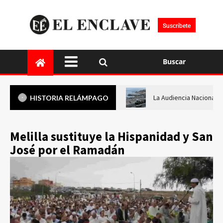
Suscríbete
Buscar
La Audiencia Nacional i
HISTORIA RELÁMPAGO
Melilla sustituye la Hispanidad y San
José por el Ramadán