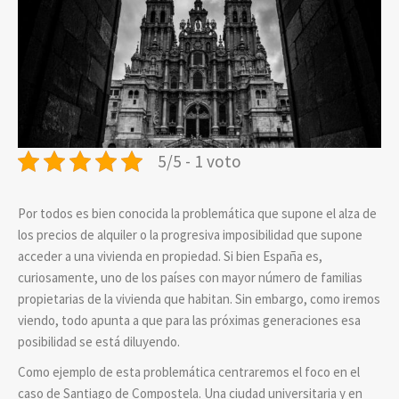
5/5 - 1 voto
Por todos es bien conocida la problemática que supone el alza de
los precios de alquiler o la progresiva imposibilidad que supone
acceder a una vivienda en propiedad. Si bien España es,
curiosamente, uno de los países con mayor número de familias
propietarias de la vivienda que habitan. Sin embargo, como iremos
viendo, todo apunta a que para las próximas generaciones esa
posibilidad se está diluyendo.
Como ejemplo de esta problemática centraremos el foco en el
caso de Santiago de Compostela. Una ciudad universitaria y en