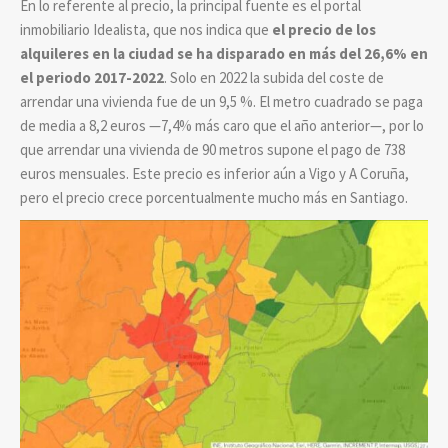
En lo referente al precio, la principal fuente es el portal
inmobiliario Idealista, que nos indica que
el precio de los
alquileres en la ciudad se ha disparado en más del 26,6% en
el periodo 2017-2022
. Solo en 2022 la subida del coste de
arrendar una vivienda fue de un 9,5 %. El metro cuadrado se paga
de media a 8,2 euros —7,4% más caro que el año anterior—, por lo
que arrendar una vivienda de 90 metros supone el pago de 738
euros mensuales. Este precio es inferior aún a Vigo y A Coruña,
pero el precio crece porcentualmente mucho más en Santiago.