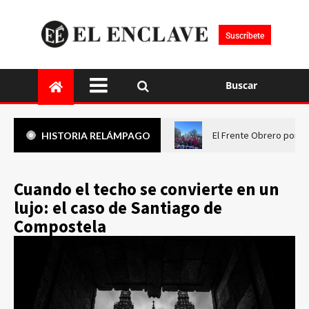
Suscríbete
Buscar
El Frente Obrero pone 
HISTORIA RELÁMPAGO
Cuando el techo se convierte en un
lujo: el caso de Santiago de
Compostela