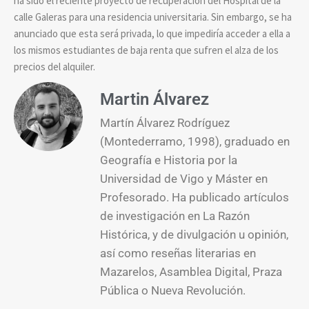
ha sido el reciente proyecto de recuperación del Hospital de la
calle Galeras para una residencia universitaria. Sin embargo, se ha
anunciado que esta será privada, lo que impediría acceder a ella a
los mismos estudiantes de baja renta que sufren el alza de los
precios del alquiler.
Martin Álvarez
Martín Álvarez Rodríguez
(Montederramo, 1998), graduado en
Geografía e Historia por la
Universidad de Vigo y Máster en
Profesorado. Ha publicado artículos
de investigación en La Razón
Histórica, y de divulgación u opinión,
así como reseñas literarias en
Mazarelos, Asamblea Digital, Praza
Pública o Nueva Revolución.