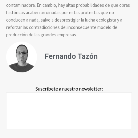
contaminadora. En cambio, hay altas probabilidades de que obras
históricas acaben arruinadas por estas protestas que no
conducen a nada, salvo a desprestigiar la lucha ecologista y a
reforzar las contradicciones del inconsecuente modelo de
producción de las grandes empresas.
Fernando Tazón
Suscríbete a nuestro newsletter: