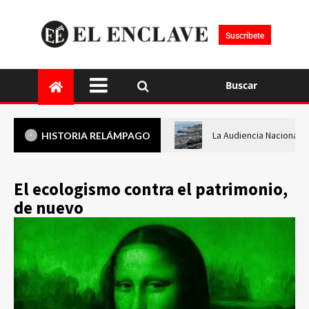
Suscríbete
Buscar
La Audiencia Nacional i
HISTORIA RELÁMPAGO
El ecologismo contra el patrimonio,
de nuevo