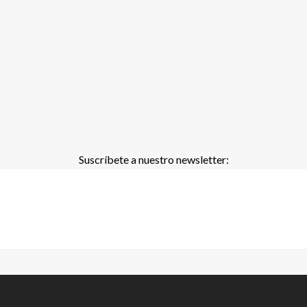
Suscríbete a nuestro newsletter: