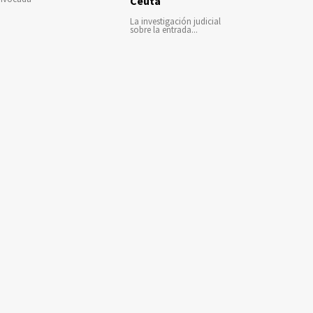
Ceuta
La investigación judicial
sobre la entrada...