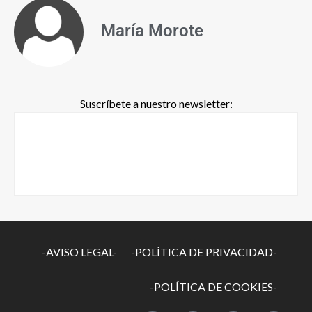
María Morote
Suscríbete a nuestro newsletter:
-AVISO LEGAL-
-POLÍTICA DE PRIVACIDAD-
-POLÍTICA DE COOKIES-