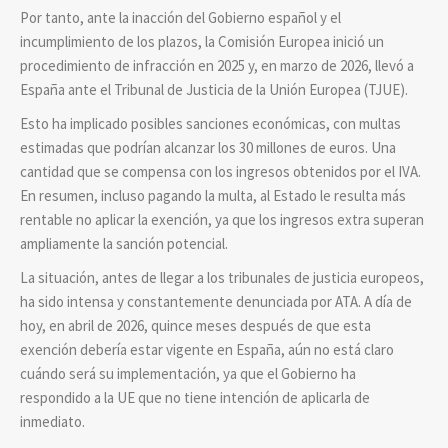
Por tanto, ante la inacción del Gobierno español y el
incumplimiento de los plazos, la Comisión Europea inició un
procedimiento de infracción en 2025 y, en marzo de 2026, llevó a
España ante el Tribunal de Justicia de la Unión Europea (TJUE).
Esto ha implicado posibles sanciones económicas, con multas
estimadas que podrían alcanzar los 30 millones de euros. Una
cantidad que se compensa con los ingresos obtenidos por el IVA.
En resumen, incluso pagando la multa, al Estado le resulta más
rentable no aplicar la exención, ya que los ingresos extra superan
ampliamente la sanción potencial.
La situación, antes de llegar a los tribunales de justicia europeos,
ha sido intensa y constantemente denunciada por ATA. A día de
hoy, en abril de 2026, quince meses después de que esta
exención debería estar vigente en España, aún no está claro
cuándo será su implementación, ya que el Gobierno ha
respondido a la UE que no tiene intención de aplicarla de
inmediato.