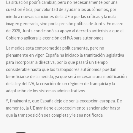
La situación podría cambiar, pero no necesariamente por una
cuestión ética, por voluntad de ayudar a los autónomos, por
miedo a nuevas sanciones de la UE o por las críticas y la mala
imagen generada, sino por la presión política de Junts. En marzo
de 2026, Junts condicionó su apoyo al decreto anticrisis a que el
Gobierno aplicara la exención del IVA para autónomos.
La medida está comprometida políticamente, pero no
plenamente en vigor. España ha iniciado la tramitación legislativa
para incorporar la directiva, por lo que pasará un tiempo
considerable hasta que los trabajadores autónomos puedan
beneficiarse de la medida, ya que será necesaria una modificación
de la ley del IVA, la creación de un régimen de franquicia y la
adaptación de los sistemas administrativos.
Y, finalmente, que España deje de ser la excepción europea. De
momento, la UE mantiene el procedimiento sancionador hasta
que la transposición sea completa y le sea notificada.