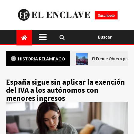
Suscríbete
Buscar
El Frente Obrero pone 
HISTORIA RELÁMPAGO
España sigue sin aplicar la exención
del IVA a los autónomos con
menores ingresos