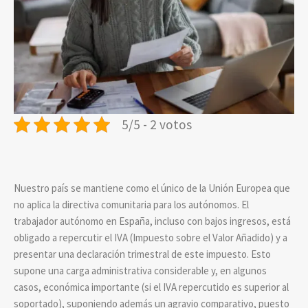
5/5 - 2 votos
Nuestro país se mantiene como el único de la Unión Europea que
no aplica la directiva comunitaria para los autónomos. El
trabajador autónomo en España, incluso con bajos ingresos, está
obligado a repercutir el IVA (Impuesto sobre el Valor Añadido) y a
presentar una declaración trimestral de este impuesto. Esto
supone una carga administrativa considerable y, en algunos
casos, económica importante (si el IVA repercutido es superior al
soportado), suponiendo además un agravio comparativo, puesto