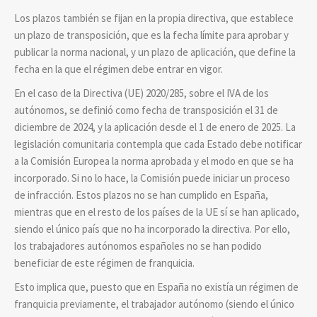
Los plazos también se fijan en la propia directiva, que establece
un plazo de transposición, que es la fecha límite para aprobar y
publicar la norma nacional, y un plazo de aplicación, que define la
fecha en la que el régimen debe entrar en vigor.
En el caso de la Directiva (UE) 2020/285, sobre el IVA de los
autónomos, se definió como fecha de transposición el 31 de
diciembre de 2024, y la aplicación desde el 1 de enero de 2025. La
legislación comunitaria contempla que cada Estado debe notificar
a la Comisión Europea la norma aprobada y el modo en que se ha
incorporado. Si no lo hace, la Comisión puede iniciar un proceso
de infracción. Estos plazos no se han cumplido en España,
mientras que en el resto de los países de la UE sí se han aplicado,
siendo el único país que no ha incorporado la directiva. Por ello,
los trabajadores autónomos españoles no se han podido
beneficiar de este régimen de franquicia.
Esto implica que, puesto que en España no existía un régimen de
franquicia previamente, el trabajador autónomo (siendo el único