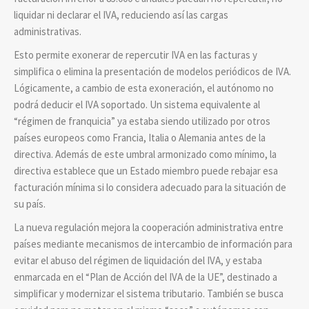
liquidar ni declarar el IVA, reduciendo así las cargas
administrativas.
Esto permite exonerar de repercutir IVA en las facturas y
simplifica o elimina la presentación de modelos periódicos de IVA.
Lógicamente, a cambio de esta exoneración, el autónomo no
podrá deducir el IVA soportado. Un sistema equivalente al
“régimen de franquicia” ya estaba siendo utilizado por otros
países europeos como Francia, Italia o Alemania antes de la
directiva. Además de este umbral armonizado como mínimo, la
directiva establece que un Estado miembro puede rebajar esa
facturación mínima si lo considera adecuado para la situación de
su país.
La nueva regulación mejora la cooperación administrativa entre
países mediante mecanismos de intercambio de información para
evitar el abuso del régimen de liquidación del IVA, y estaba
enmarcada en el “Plan de Acción del IVA de la UE”, destinado a
simplificar y modernizar el sistema tributario. También se busca