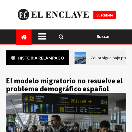
Suscríbete
Buscar
Ceuta sigue bajo presi
HISTORIA RELÁMPAGO
El modelo migratorio no resuelve el
problema demográfico español