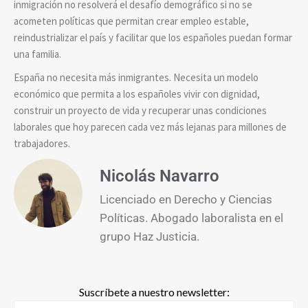
inmigración no resolverá el desafío demográfico si no se
acometen políticas que permitan crear empleo estable,
reindustrializar el país y facilitar que los españoles puedan formar
una familia.
España no necesita más inmigrantes. Necesita un modelo
económico que permita a los españoles vivir con dignidad,
construir un proyecto de vida y recuperar unas condiciones
laborales que hoy parecen cada vez más lejanas para millones de
trabajadores.
Nicolás Navarro
Licenciado en Derecho y Ciencias
Políticas. Abogado laboralista en el
grupo Haz Justicia.
Suscríbete a nuestro newsletter: