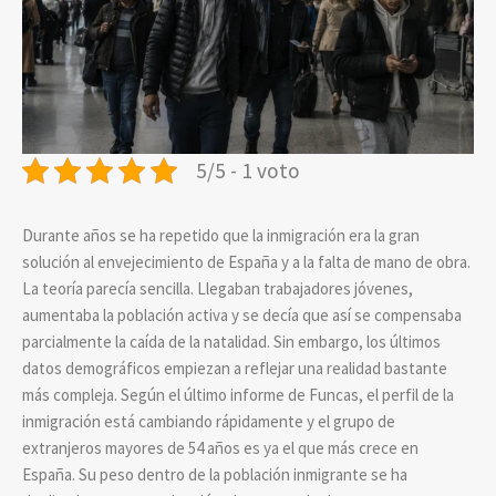
5/5 - 1 voto
Durante años se ha repetido que la inmigración era la gran
solución al envejecimiento de España y a la falta de mano de obra.
La teoría parecía sencilla. Llegaban trabajadores jóvenes,
aumentaba la población activa y se decía que así se compensaba
parcialmente la caída de la natalidad. Sin embargo, los últimos
datos demográficos empiezan a reflejar una realidad bastante
más compleja. Según el último informe de Funcas, el perfil de la
inmigración está cambiando rápidamente y el grupo de
extranjeros mayores de 54 años es ya el que más crece en
España. Su peso dentro de la población inmigrante se ha