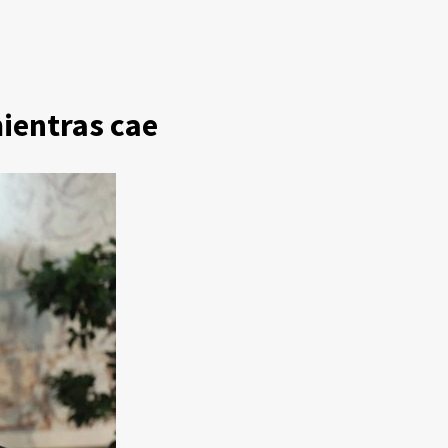
mientras cae