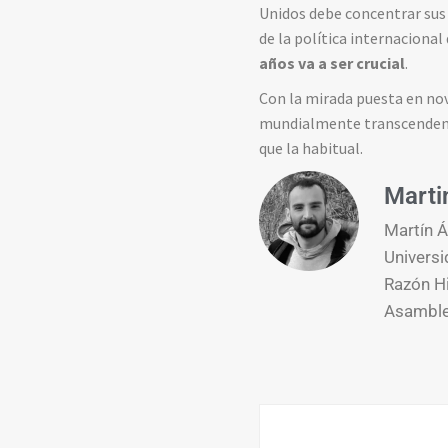
Unidos debe concentrar sus 
de la política internacional
años va a ser crucial
.
Con la mirada puesta en no
mundialmente transcendenta
que la habitual.
Marti
Martín Á
Universi
Razón Hi
Asamblea