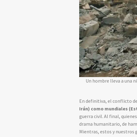
Un hombre lleva a una ni
En definitiva, el conflicto 
Irán) como mundiales (Est
guerra civil. Al final, quie
drama humanitario, de hambr
Mientras, estos y nuestros