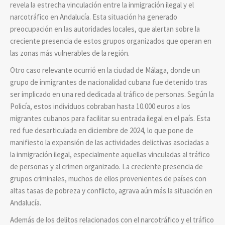
revela la estrecha vinculación entre la inmigración ilegal y el
narcotráfico en Andalucía. Esta situación ha generado
preocupación en las autoridades locales, que alertan sobre la
creciente presencia de estos grupos organizados que operan en
las zonas más vulnerables de la región.
Otro caso relevante ocurrió en la ciudad de Málaga, donde un
grupo de inmigrantes de nacionalidad cubana fue detenido tras
ser implicado en una red dedicada al tráfico de personas. Según la
Policía, estos individuos cobraban hasta 10.000 euros a los
migrantes cubanos para facilitar su entrada ilegal en el país. Esta
red fue desarticulada en diciembre de 2024, lo que pone de
manifiesto la expansión de las actividades delictivas asociadas a
la inmigración ilegal, especialmente aquellas vinculadas al tráfico
de personas y al crimen organizado. La creciente presencia de
grupos criminales, muchos de ellos provenientes de países con
altas tasas de pobreza y conflicto, agrava aún más la situación en
Andalucía.
Además de los delitos relacionados con el narcotráfico y el tráfico