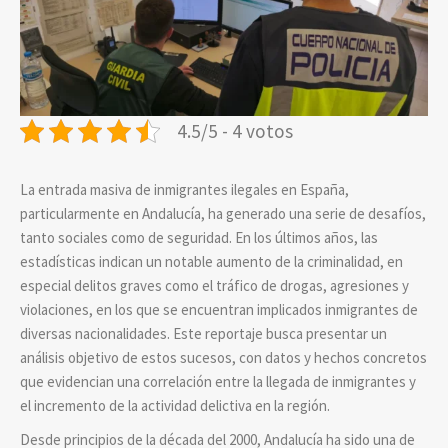
4.5/5 - 4 votos
La entrada masiva de inmigrantes ilegales en España,
particularmente en Andalucía, ha generado una serie de desafíos,
tanto sociales como de seguridad. En los últimos años, las
estadísticas indican un notable aumento de la criminalidad, en
especial delitos graves como el tráfico de drogas, agresiones y
violaciones, en los que se encuentran implicados inmigrantes de
diversas nacionalidades. Este reportaje busca presentar un
análisis objetivo de estos sucesos, con datos y hechos concretos
que evidencian una correlación entre la llegada de inmigrantes y
el incremento de la actividad delictiva en la región.
Desde principios de la década del 2000, Andalucía ha sido una de