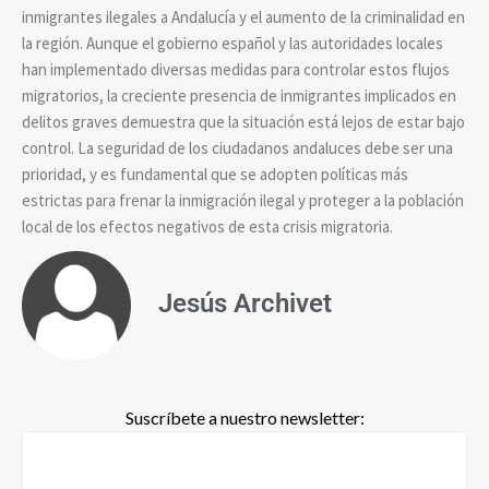
inmigrantes ilegales a Andalucía y el aumento de la criminalidad en
la región. Aunque el gobierno español y las autoridades locales
han implementado diversas medidas para controlar estos flujos
migratorios, la creciente presencia de inmigrantes implicados en
delitos graves demuestra que la situación está lejos de estar bajo
control. La seguridad de los ciudadanos andaluces debe ser una
prioridad, y es fundamental que se adopten políticas más
estrictas para frenar la inmigración ilegal y proteger a la población
local de los efectos negativos de esta crisis migratoria.
Jesús Archivet
Suscríbete a nuestro newsletter: