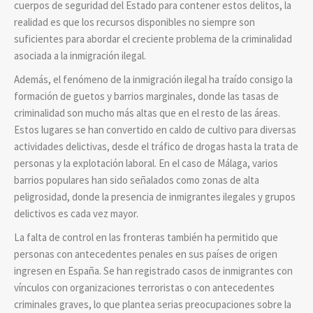
cuerpos de seguridad del Estado para contener estos delitos, la
realidad es que los recursos disponibles no siempre son
suficientes para abordar el creciente problema de la criminalidad
asociada a la inmigración ilegal.
Además, el fenómeno de la inmigración ilegal ha traído consigo la
formación de guetos y barrios marginales, donde las tasas de
criminalidad son mucho más altas que en el resto de las áreas.
Estos lugares se han convertido en caldo de cultivo para diversas
actividades delictivas, desde el tráfico de drogas hasta la trata de
personas y la explotación laboral. En el caso de Málaga, varios
barrios populares han sido señalados como zonas de alta
peligrosidad, donde la presencia de inmigrantes ilegales y grupos
delictivos es cada vez mayor.
La falta de control en las fronteras también ha permitido que
personas con antecedentes penales en sus países de origen
ingresen en España. Se han registrado casos de inmigrantes con
vínculos con organizaciones terroristas o con antecedentes
criminales graves, lo que plantea serias preocupaciones sobre la