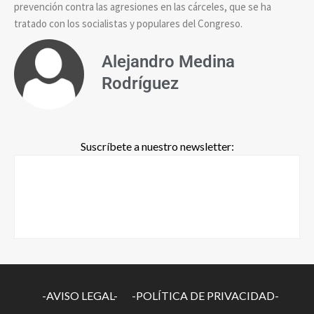
prevención contra las agresiones en las cárceles, que se ha
tratado con los socialistas y populares del Congreso.
Alejandro Medina
Rodríguez
Suscríbete a nuestro newsletter:
-AVISO LEGAL-
-POLÍTICA DE PRIVACIDAD-