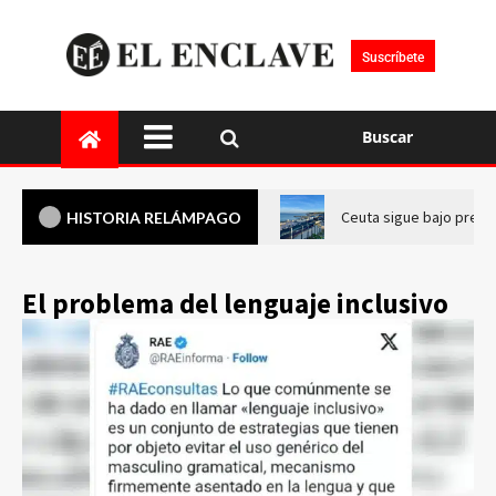
Suscríbete
Buscar
Ceuta sigue bajo presi
HISTORIA RELÁMPAGO
El problema del lenguaje inclusivo