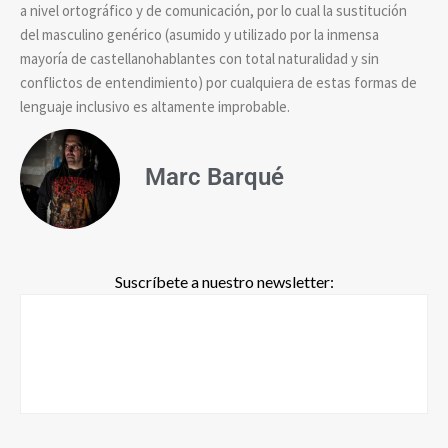
a nivel ortográfico y de comunicación, por lo cual la sustitución
del masculino genérico (asumido y utilizado por la inmensa
mayoría de castellanohablantes con total naturalidad y sin
conflictos de entendimiento) por cualquiera de estas formas de
lenguaje inclusivo es altamente improbable.
Marc Barqué
Suscríbete a nuestro newsletter: