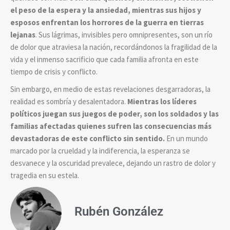
el peso de la espera y la ansiedad, mientras sus hijos y
esposos enfrentan los horrores de la guerra en tierras
lejanas
. Sus lágrimas, invisibles pero omnipresentes, son un río
de dolor que atraviesa la nación, recordándonos la fragilidad de la
vida y el inmenso sacrificio que cada familia afronta en este
tiempo de crisis y conflicto.
Sin embargo, en medio de estas revelaciones desgarradoras, la
realidad es sombría y desalentadora.
Mientras los líderes
políticos juegan sus juegos de poder, son los soldados y las
familias afectadas quienes sufren las consecuencias más
devastadoras de este conflicto sin sentido.
En un mundo
marcado por la crueldad y la indiferencia, la esperanza se
desvanece y la oscuridad prevalece, dejando un rastro de dolor y
tragedia en su estela.
Rubén González