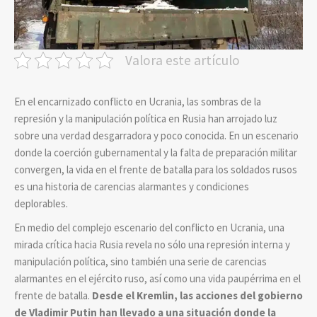
Valora este artículo
En el encarnizado conflicto en Ucrania, las sombras de la
represión y la manipulación política en Rusia han arrojado luz
sobre una verdad desgarradora y poco conocida. En un escenario
donde la coerción gubernamental y la falta de preparación militar
convergen, la vida en el frente de batalla para los soldados rusos
es una historia de carencias alarmantes y condiciones
deplorables.
En medio del complejo escenario del conflicto en Ucrania, una
mirada crítica hacia Rusia revela no sólo una represión interna y
manipulación política, sino también una serie de carencias
alarmantes en el ejército ruso, así como una vida paupérrima en el
frente de batalla.
Desde el Kremlin, las acciones del gobierno
de Vladimir Putin han llevado a una situación donde la