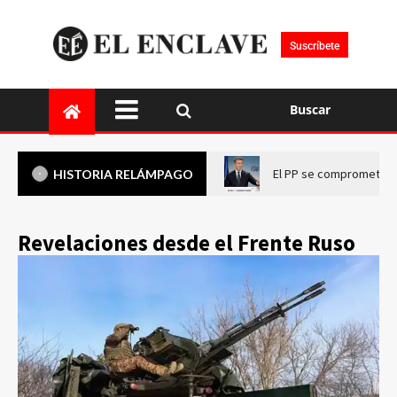
Suscríbete
Buscar
El PP se compromete a 
HISTORIA RELÁMPAGO
Revelaciones desde el Frente Ruso