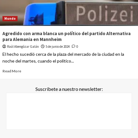
Mundo
Agredido con arma blanca un político del partido Alternativa
para Alemania en Mannheim
Raúl Abengózar Galán
5 de junio de 2024
0
El hecho sucedió cerca de la plaza del mercado de la ciudad en la
noche del martes, cuando el político...
Read More
Suscríbete a nuestro newsletter: