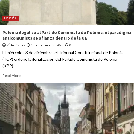
Opinión
Polonia ilegaliza al Partido Comunista de Polonia: el paradigma
anticomunista se afianza dentro de la UE
Víctor Cañas
11 de diciembre de 2025
0
El miércoles 3 de diciembre, el Tribunal Constitucional de Polonia
(TCP) ordenó la ilegalización del Partido Comunista de Polonia
(KPP)....
Read More