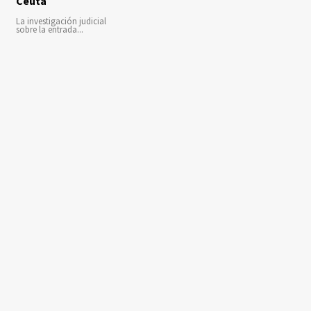
Ceuta
La investigación judicial
sobre la entrada...