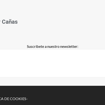
r Cañas
Suscríbete a nuestro newsletter:
CA DE COOKIES-