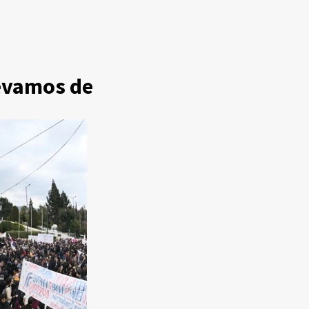
levamos de