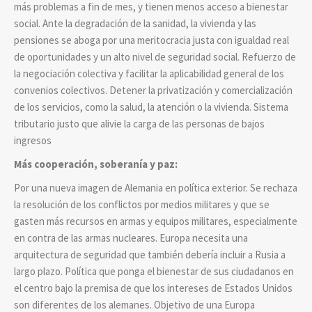
más problemas a fin de mes, y tienen menos acceso a bienestar
social. Ante la degradación de la sanidad, la vivienda y las
pensiones se aboga por una meritocracia justa con igualdad real
de oportunidades y un alto nivel de seguridad social. Refuerzo de
la negociación colectiva y facilitar la aplicabilidad general de los
convenios colectivos. Detener la privatización y comercialización
de los servicios, como la salud, la atención o la vivienda. Sistema
tributario justo que alivie la carga de las personas de bajos
ingresos
Más cooperación, soberanía y paz:
Por una nueva imagen de Alemania en política exterior. Se rechaza
la resolución de los conflictos por medios militares y que se
gasten más recursos en armas y equipos militares, especialmente
en contra de las armas nucleares. Europa necesita una
arquitectura de seguridad que también debería incluir a Rusia a
largo plazo. Política que ponga el bienestar de sus ciudadanos en
el centro bajo la premisa de que los intereses de Estados Unidos
son diferentes de los alemanes. Objetivo de una Europa