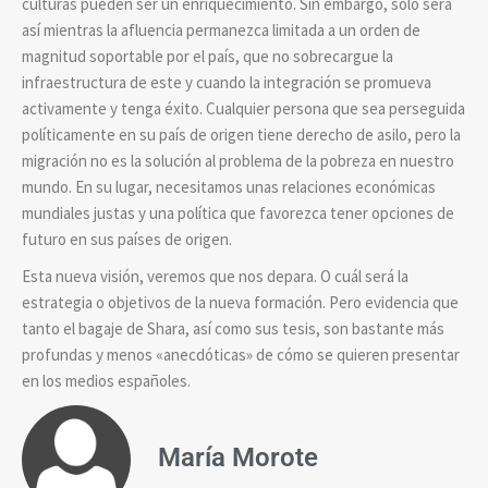
culturas pueden ser un enriquecimiento. Sin embargo, solo será
así mientras la afluencia permanezca limitada a un orden de
magnitud soportable por el país, que no sobrecargue la
infraestructura de este y cuando la integración se promueva
activamente y tenga éxito. Cualquier persona que sea perseguida
políticamente en su país de origen tiene derecho de asilo, pero la
migración no es la solución al problema de la pobreza en nuestro
mundo. En su lugar, necesitamos unas relaciones económicas
mundiales justas y una política que favorezca tener opciones de
futuro en sus países de origen.
Esta nueva visión, veremos que nos depara. O cuál será la
estrategia o objetivos de la nueva formación. Pero evidencia que
tanto el bagaje de Shara, así como sus tesis, son bastante más
profundas y menos «anecdóticas» de cómo se quieren presentar
en los medios españoles.
María Morote