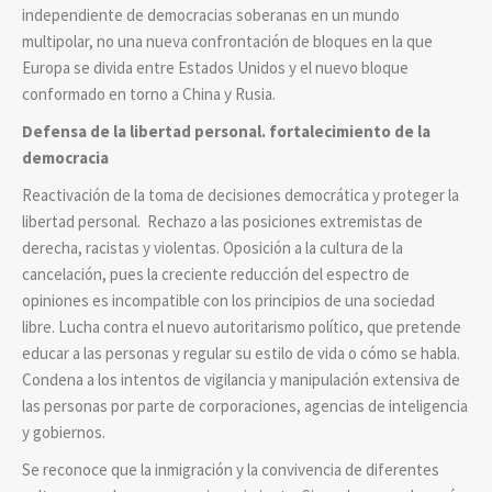
independiente de democracias soberanas en un mundo
multipolar, no una nueva confrontación de bloques en la que
Europa se divida entre Estados Unidos y el nuevo bloque
conformado en torno a China y Rusia.
Defensa de la libertad personal. fortalecimiento de la
democracia
Reactivación de la toma de decisiones democrática y proteger la
libertad personal. Rechazo a las posiciones extremistas de
derecha, racistas y violentas. Oposición a la cultura de la
cancelación, pues la creciente reducción del espectro de
opiniones es incompatible con los principios de una sociedad
libre. Lucha contra el nuevo autoritarismo político, que pretende
educar a las personas y regular su estilo de vida o cómo se habla.
Condena a los intentos de vigilancia y manipulación extensiva de
las personas por parte de corporaciones, agencias de inteligencia
y gobiernos.
Se reconoce que la inmigración y la convivencia de diferentes