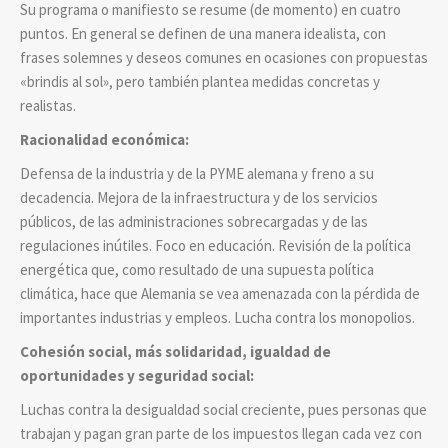
Su programa o manifiesto se resume (de momento) en cuatro
puntos. En general se definen de una manera idealista, con
frases solemnes y deseos comunes en ocasiones con propuestas
«brindis al sol», pero también plantea medidas concretas y
realistas.
Racionalidad económica:
Defensa de la industria y de la PYME alemana y freno a su
decadencia. Mejora de la infraestructura y de los servicios
públicos, de las administraciones sobrecargadas y de las
regulaciones inútiles. Foco en educación. Revisión de la política
energética que, como resultado de una supuesta política
climática, hace que Alemania se vea amenazada con la pérdida de
importantes industrias y empleos. Lucha contra los monopolios.
Cohesión social, más solidaridad, igualdad de
oportunidades y seguridad social:
Luchas contra la desigualdad social creciente, pues personas que
trabajan y pagan gran parte de los impuestos llegan cada vez con