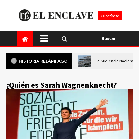
Suscríbete
Buscar
La Audiencia Nacional i
HISTORIA RELÁMPAGO
¿Quién es Sarah Wagnenknecht?