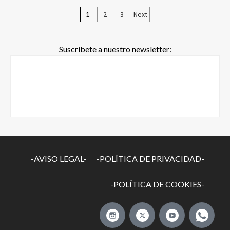
1
2
3
Next
Suscríbete a nuestro newsletter:
-AVISO LEGAL-
-POLÍTICA DE PRIVACIDAD-
-POLÍTICA DE COOKIES-