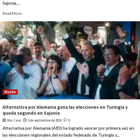
Sajonia....
Read More
Mundo
Alternativa por Alemania gana las elecciones en Turingia y
queda segundo en Sajonia
Mar Cano
3 de septiembre de 2024
0
Alternativa por Alemania (AfD) ha logrado vencer por primera vez en
las elecciones regionales del estado federado de Turingia y...