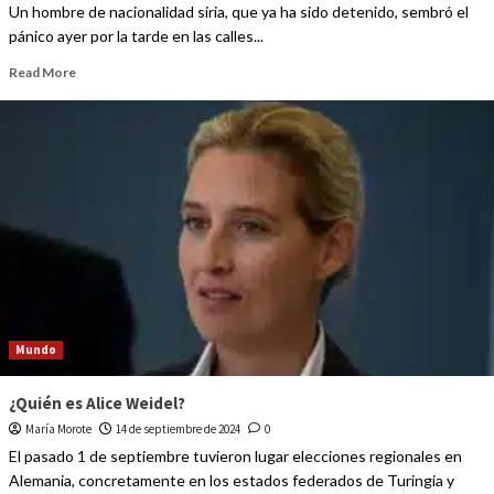
Un hombre de nacionalidad siria, que ya ha sido detenido, sembró el
pánico ayer por la tarde en las calles...
Read More
Mundo
¿Quién es Alice Weidel?
María Morote
14 de septiembre de 2024
0
El pasado 1 de septiembre tuvieron lugar elecciones regionales en
Alemania, concretamente en los estados federados de Turingia y