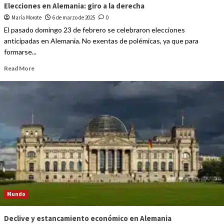
Elecciones en Alemania: giro a la derecha
María Morote
6 de marzo de 2025
0
El pasado domingo 23 de febrero se celebraron elecciones
anticipadas en Alemania. No exentas de polémicas, ya que para
formarse...
Read More
Mundo
Declive y estancamiento económico en Alemania