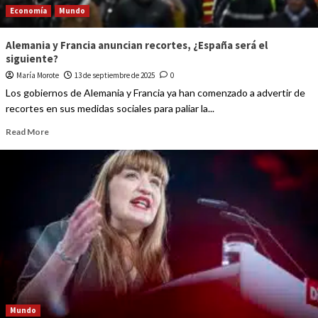
Economía
Mundo
Alemania y Francia anuncian recortes, ¿España será el
siguiente?
María Morote
13 de septiembre de 2025
0
Los gobiernos de Alemania y Francia ya han comenzado a advertir de
recortes en sus medidas sociales para paliar la...
Read More
Mundo