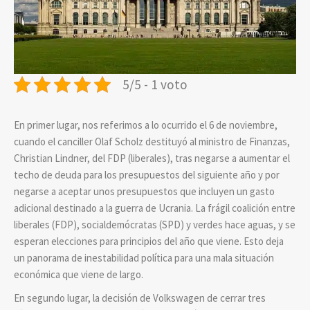
5/5 - 1 voto
En primer lugar, nos referimos a lo ocurrido el 6 de noviembre,
cuando el canciller Olaf Scholz destituyó al ministro de Finanzas,
Christian Lindner, del FDP (liberales), tras negarse a aumentar el
techo de deuda para los presupuestos del siguiente año y por
negarse a aceptar unos presupuestos que incluyen un gasto
adicional destinado a la guerra de Ucrania. La frágil coalición entre
liberales (FDP), socialdemócratas (SPD) y verdes hace aguas, y se
esperan elecciones para principios del año que viene. Esto deja
un panorama de inestabilidad política para una mala situación
económica que viene de largo.
En segundo lugar, la decisión de Volkswagen de cerrar tres